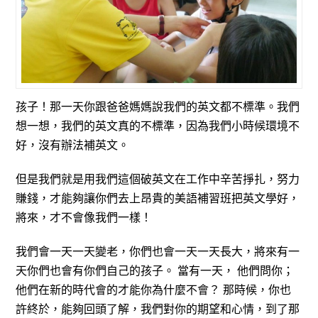
孩子！那一天你跟爸爸媽媽說我們的英文都不標準。我們
想一想，我們的英文真的不標準，因為我們小時候環境不
好，沒有辦法補英文。
但是我們就是用我們這個破英文在工作中辛苦掙扎，努力
賺錢，才能夠讓你們去上昂貴的美語補習班把英文學好，
將來，才不會像我們一樣！
我們會一天一天變老，你們也會一天一天長大，將來有一
天你們也會有你們自己的孩子。 當有一天， 他們問你；
他們在新的時代會的才能你為什麼不會？ 那時候，你也
許終於，能夠回頭了解，我們對你的期望和心情，到了那