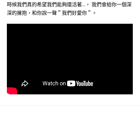
時候我們真的希望我們能夠還活著…， 我們會給你一個深
深的擁抱，和你說一聲＂我們好愛你＂。