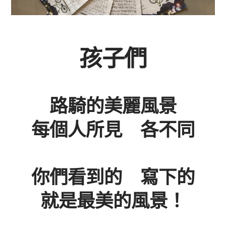
孩子們
路騎的美麗風景
每個人所見 各不同
你們看到的 寫下的
就是最美的風景！