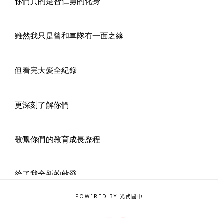
POWERED BY 光武國中