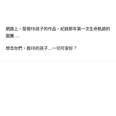
網路上，發現FB孩子的作品，紀錄那年第一次生命軌跡的
圖騰……
想念你們，我FB的孩子…..一切可安好？