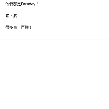
他們都是Faraday！
累，累
很多事，再聊！