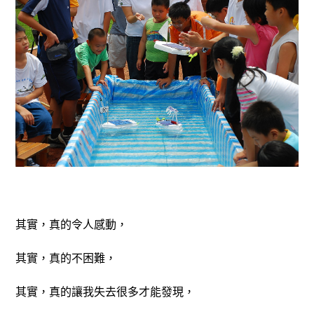
其實，真的令人感動，
其實，真的不困難，
其實，真的讓我失去很多才能發現，