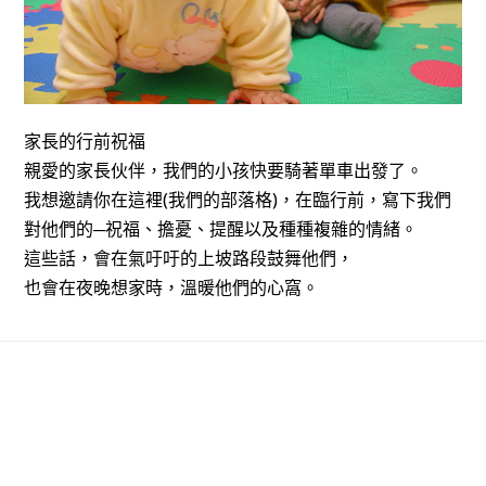
家長的行前祝福
親愛的家長伙伴，我們的小孩快要騎著單車出發了。
我想邀請你在這裡(我們的部落格)，在臨行前，寫下我們
對他們的─祝福、擔憂、提醒以及種種複雜的情緒。
這些話，會在氣吁吁的上坡路段鼓舞他們，
也會在夜晚想家時，溫暖他們的心窩。