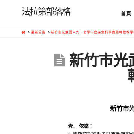
法拉第部落格
首頁
HOME
最新公告
新竹市光武國中九十七學年度探索科學實驗轉化教學
新竹市光
新竹市
壹、
依據：