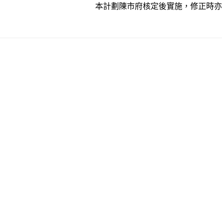
本計劃陳市府核定後實施，修正時亦