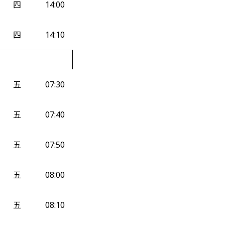
四
14:00
四
14:10
五
07:30
五
07:40
五
07:50
五
08:00
五
08:10