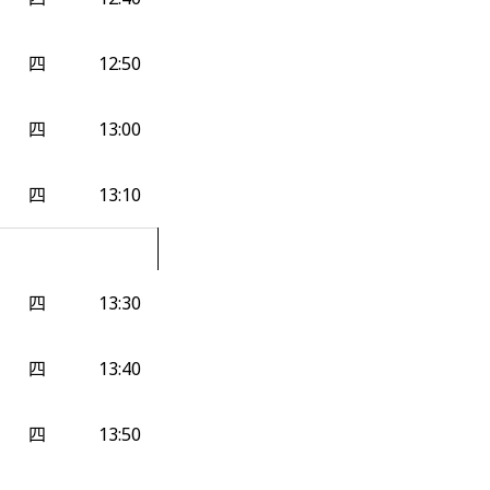
四
12:50
四
13:00
四
13:10
四
13:30
四
13:40
四
13:50