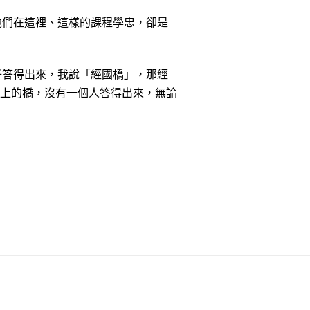
他們在這裡、這樣的課程學忠，卻是
子答得出來，我說「經國橋」，那經
上的橋，沒有一個人答得出來，無論