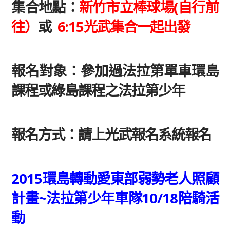
集合地點：
新竹市立棒球場(自行前
往）
或
6:15光武集合一起出發
報名對象：參加過法拉第單車環島
課程或綠島課程之法拉第少年
報名方式：請上光武報名系統報名
2015環島轉動愛東部弱勢老人照顧
計畫~法拉第少年車隊10/18陪騎活
動