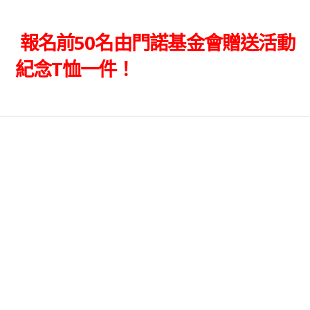
報名前50名由門諾基金會贈送活動
紀念T恤一件！