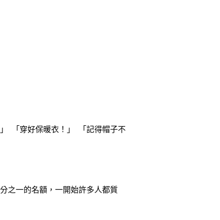
」 「穿好保暖衣！」 「記得帽子不
分之一的名額，一開始許多人都質