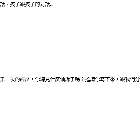
話、孩子跟孩子的對話…
第一次的經歷，你聽見什麼傾訴了嗎？邀請你寫下來，跟我們分