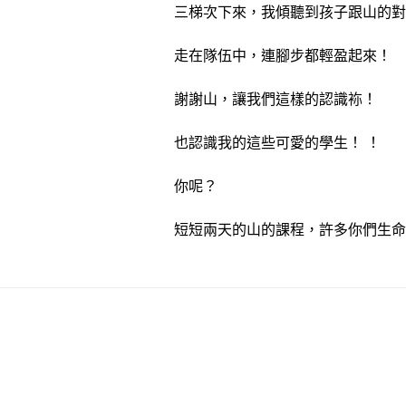
三梯次下來，我傾聽到孩子跟山的對
走在隊伍中，連腳步都輕盈起來！
謝謝山，讓我們這樣的認識袮！
也認識我的這些可愛的學生！ ！
你呢？
短短兩天的山的課程，許多你們生命