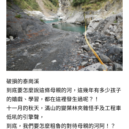
破損的泰崗溪
到底要怎麼說這條母親的河，這幾年有多少孩子
的嬉戲、學習，都在這裡發生過呢？！
十一月的秋天，滿山的變葉林夾雜怪手及工程車
低吼的引擎聲，
到底，我們要怎麼粗魯的對待母親的河阿！？