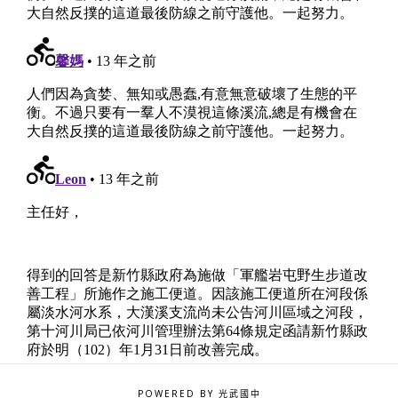
POWERED BY 光武國中